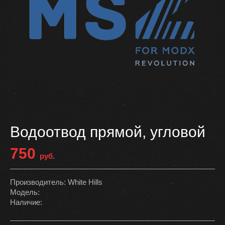
Водоотвод прямой, угловой
750
руб.
Производитель: White Hills
Модель:
Наличие: