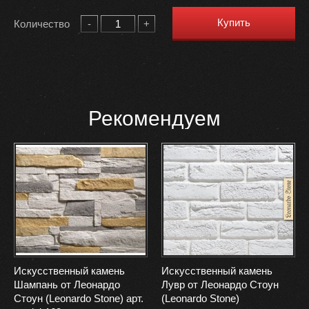
Купить
Количество
-
+
Рекомендуем
Искусственный камень
Искусственный камень
Шампань от Леонардо
Лувр от Леонардо Стоун
Стоун (Leonardo Stone) арт.
(Leonardo Stone)