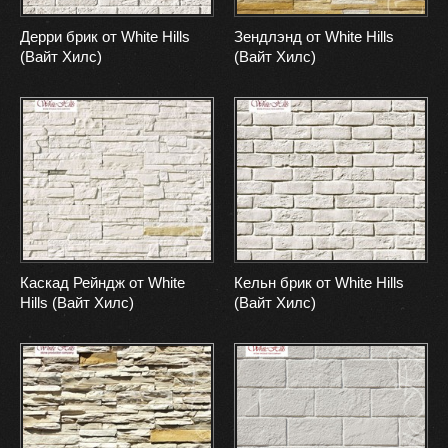
Дерри брик от White Hills
Зендлэнд от White Hills
(Вайт Хилс)
(Вайт Хилс)
Каскад Рейндж от White
Кельн брик от White Hills
Hills (Вайт Хилс)
(Вайт Хилс)