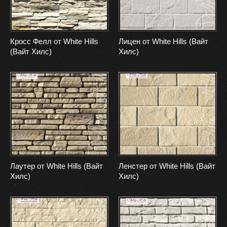
Кросс Фелл от White Hills
Лицен от White Hills (Вайт
(Вайт Хилс)
Хилс)
Лаутер от White Hills (Вайт
Ленстер от White Hills (Вайт
Хилс)
Хилс)