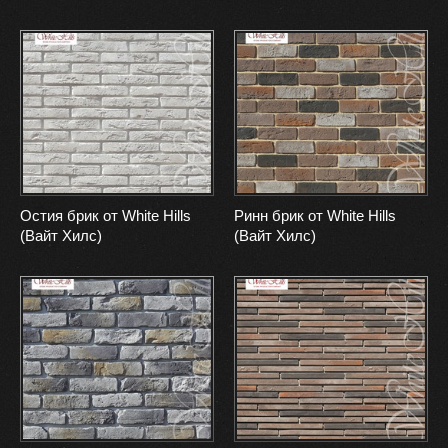
Остия брик от White Hills
Ринн брик от White Hills
(Вайт Хилс)
(Вайт Хилс)