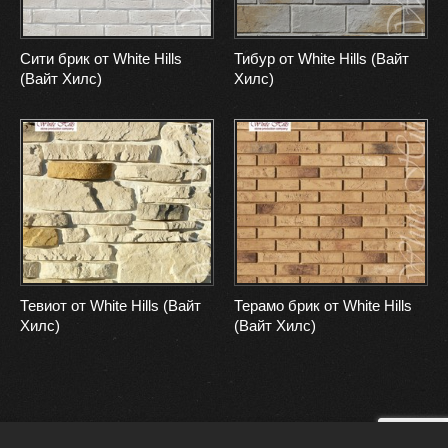
Сити брик от White Hills
Тибур от White Hills (Вайт
(Вайт Хилс)
Хилс)
Тевиот от White Hills (Вайт
Терамо брик от White Hills
Хилс)
(Вайт Хилс)