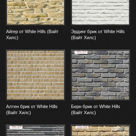
Айгер от White Hills (Вайт
Эрдинг брик от White Hills
Хилс)
(Вайт Хилс)
Алтен брик от White Hills
Берн брик от White Hills
(Вайт Хилс)
(Вайт Хилс)