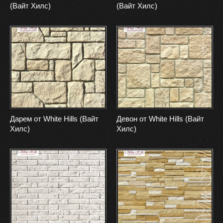
(Вайт Хилс)
(Вайт Хилс)
Дарем от White Hills (Вайт
Девон от White Hills (Вайт
Хилс)
Хилс)